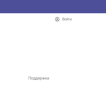
Войти
Поддержка