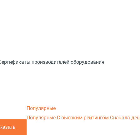
Сертификаты производителей оборудования
Популярные
Популярные
С высоким рейтингом
Сначала де
телефону