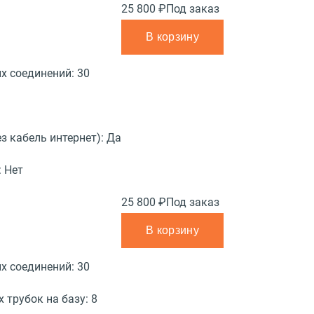
25 800 ₽
Под заказ
В корзину
х соединений:
30
з кабель интернет):
Да
:
Нет
25 800 ₽
Под заказ
В корзину
х соединений:
30
 трубок на базу:
8