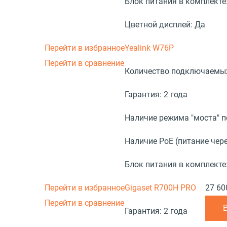
Блок питания в комплекте
Цветной дисплей:
Да
Перейти в избранное
Yealink W76P
Перейти в сравнение
Количество подключаемых
Гарантия:
2 года
Наличие режима "моста" 
Наличие PoE (питание чере
Блок питания в комплекте
Перейти в избранное
Gigaset R700H PRO
27 60
Перейти в сравнение
Гарантия:
2 года