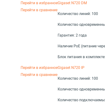
Перейти в избранное
Gigaset N720 DM
Перейти в сравнение
Количество линий:
100
Количество одновременны
Гарантия:
2 года
Наличие PoE (питание чере
Блок питания в комплекте
Перейти в избранное
Gigaset N720 IP
Перейти в сравнение
Количество линий:
100
Количество одновременны
Количество подключаемых