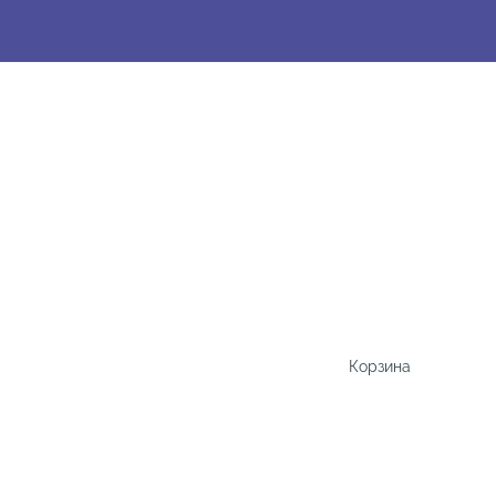
Корзина