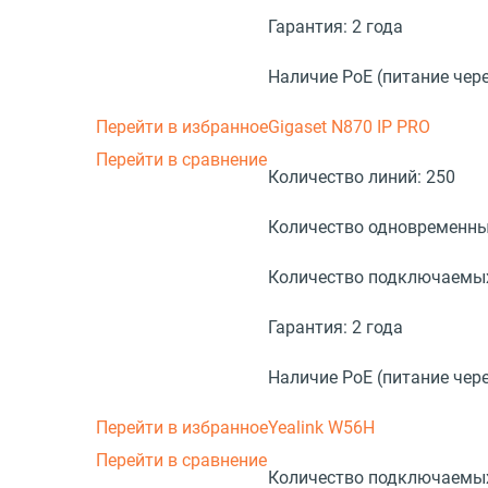
Гарантия:
2 года
Наличие PoE (питание чере
Перейти в избранное
Gigaset N870 IP PRO
Перейти в сравнение
Количество линий:
250
Количество одновременны
Количество подключаемых
Гарантия:
2 года
Наличие PoE (питание чере
Перейти в избранное
Yealink W56H
Перейти в сравнение
Количество подключаемых