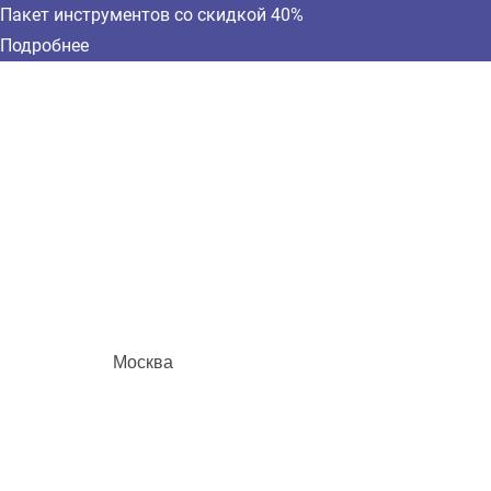
Пакет инструментов со скидкой 40%
Подробнее
Москва