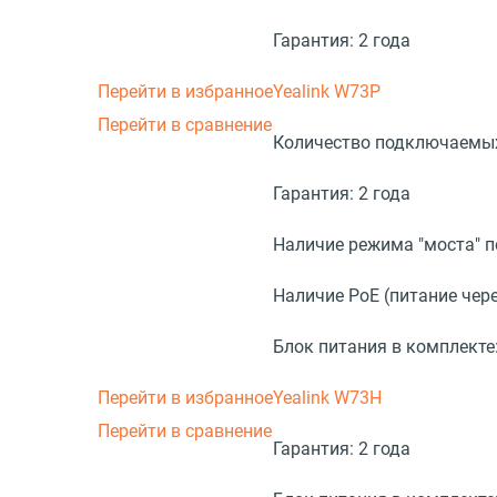
Гарантия:
2 года
Перейти в избранное
Yealink W73P
Перейти в сравнение
Количество подключаемых
Гарантия:
2 года
Наличие режима "моста" 
Наличие PoE (питание чере
Блок питания в комплекте
Перейти в избранное
Yealink W73H
Перейти в сравнение
Гарантия:
2 года