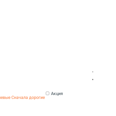
Акция
шевые
Сначала дорогие