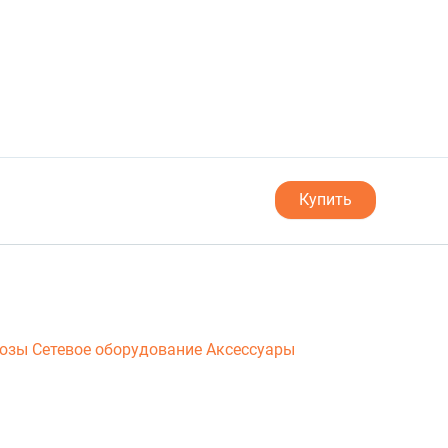
Купить
люзы
Сетевое оборудование
Аксессуары