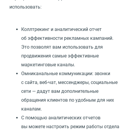
использовать:
Коллтрекинг и аналитический отчет
об эффективности рекламных кампаний.
Это позволят вам использовать для
продвижения самые эффективные
маркетинговые каналы.
Омниканальные коммуникации: звонки
с сайта, веб-чат, мессенджеры, социальные
сети — дадут вам дополнительные
обращения клиентов по удобным для них
каналам.
С помощью аналитических отчетов
вы можете настроить режим работы отдела