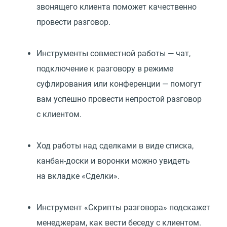
звонящего клиента поможет качественно
провести разговор.
Инструменты совместной работы — чат,
подключение к разговору в режиме
суфлирования или конференции — помогут
вам успешно провести непростой разговор
с клиентом.
Ход работы над сделками в виде списка,
канбан-доски и воронки можно увидеть
на вкладке
«
Сделки».
Инструмент
«
Скрипты разговора» подскажет
менеджерам, как вести беседу с клиентом.