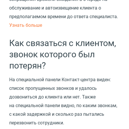
обслуживание и автоизвещение клиента о
предполагаемом времени до ответа специалиста.
Узнать больше
Как связаться с клиентом,
звонок которого был
потерян?
На специальной панели Контакт-центра виден:
список пропущенных звонков и удалось
дозвониться до клиента или нет. Также
на специальной панели видно, по каким звонкам,
с какой задержкой и сколько раз пытались
перезвонить сотрудники.