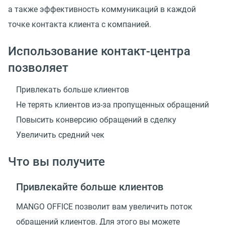
а также эффективность коммуникаций в каждой
точке контакта клиента с компанией.
Использование контакт-центра
позволяет
Привлекать больше клиентов
Не терять клиентов из-за пропущенных обращений
Повысить конверсию обращений в сделку
Увеличить средний чек
Что вы получите
Привлекайте больше клиентов
MANGO OFFICE позволит вам увеличить поток
обращений клиентов. Для этого вы можете