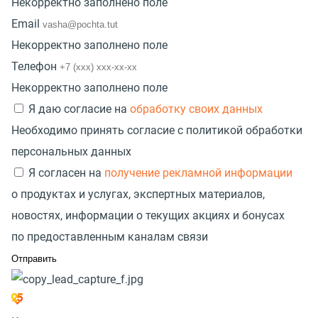
Некорректно заполнено поле
Email
Некорректно заполнено поле
Телефон
Некорректно заполнено поле
Я даю согласие на
обработку своих данных
Необходимо принять согласие с политикой обработки
персональных данных
Я согласен на
получение рекламной информации
о продуктах и услугах, экспертных материалов,
новостях, информации о текущих акциях и бонусах
по предоставленным каналам связи