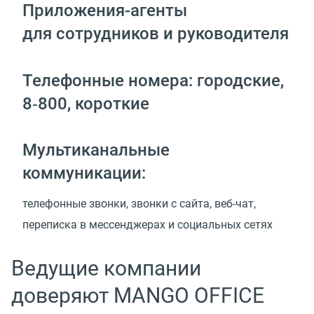
Приложения-агенты
для сотрудников и руководителя
Телефонные номера: городские,
8‑800, короткие
Мультиканальные
коммуникации:
телефонные звонки, звонки с сайта, веб-чат,
переписка в мессенджерах и социальных сетях
Ведущие компании
доверяют MANGO OFFICE