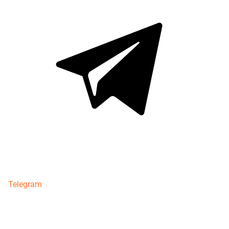
Telegram