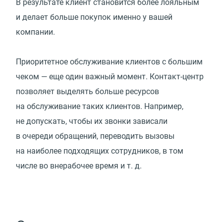
В результате клиент становится более лояльным
и делает больше покупок именно у вашей
компании.
Приоритетное обслуживание клиентов с большим
чеком — еще один важный момент. Контакт-центр
позволяет выделять больше ресурсов
на обслуживание таких клиентов. Например,
не допускать, чтобы их звонки зависали
в очереди обращений, переводить вызовы
на наиболее подходящих сотрудников, в том
числе во внерабочее время
и т. д.