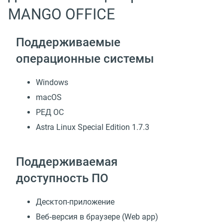
MANGO OFFICE
Поддерживаемые
операционные системы
Windows
macOS
РЕД ОС
Astra Linux Special Edition 1.7.3
Поддерживаемая
доступность ПО
Десктоп-приложение
Веб‑версия в браузере (Web app)