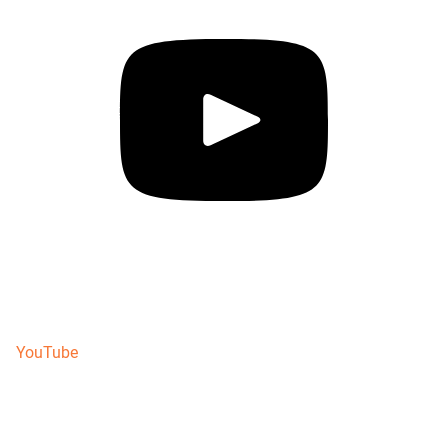
YouTube