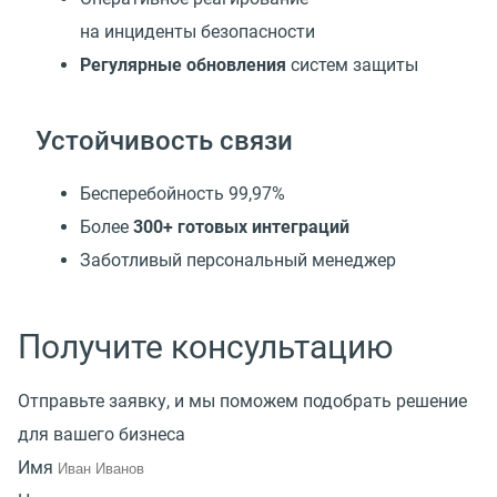
на инциденты безопасности
Регулярные обновления
систем защиты
Устойчивость связи
Бесперебойность 99,97%
Более
300+ готовых интеграций
Заботливый персональный менеджер
Получите консультацию
Отправьте заявку, и мы поможем подобрать решение
для вашего бизнеса
Имя