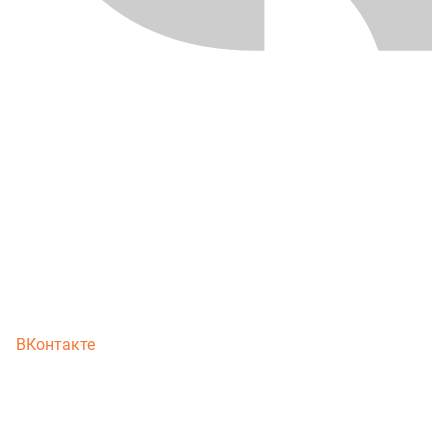
ВКонтакте