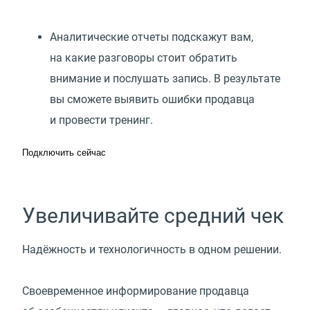
Аналитические отчеты подскажут вам,
на какие разговоры стоит обратить
внимание и послушать запись. В результате
вы сможете выявить ошибки продавца
и провести тренинг.
Подключить сейчас
Увеличивайте средний чек
Надёжность и технологичность в одном решении.
Своевременное информирование продавца