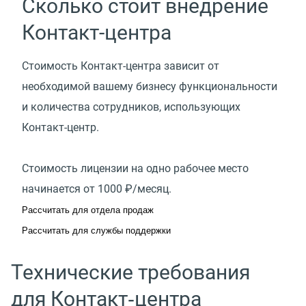
Сколько стоит внедрение
Контакт-центра
Стоимость Контакт-центра зависит от
необходимой вашему бизнесу функциональности
и количества сотрудников, использующих
Контакт-центр.
Стоимость лицензии на одно рабочее место
начинается от 1000 ₽/месяц.
Рассчитать для отдела продаж
Рассчитать для службы поддержки
Технические требования
для Контакт‑центра