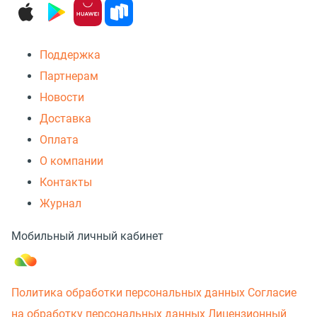
Поддержка
Партнерам
Новости
Доставка
Оплата
О компании
Контакты
Журнал
Мобильный личный кабинет
Политика обработки персональных данных
Согласие
на обработку персональных данных
Лицензионный