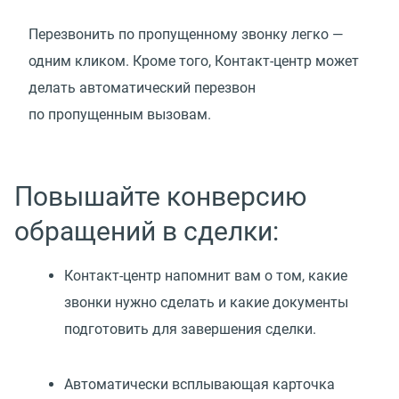
Перезвонить по пропущенному звонку легко —
одним кликом. Кроме того, Контакт-центр может
делать автоматический перезвон
по пропущенным вызовам.
Повышайте конверсию
обращений в сделки:
Контакт-центр напомнит вам о том, какие
звонки нужно сделать и какие документы
подготовить для завершения сделки.
Автоматически всплывающая карточка