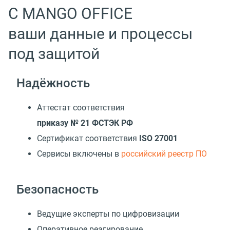
С MANGO OFFICE
ваши данные и процессы
под защитой
Надёжность
Аттестат соответствия
приказу № 21 ФСТЭК РФ
Сертификат соответствия
ISO 27001
Cервисы включены в
российский реестр ПО
Безопасность
Ведущие эксперты по цифровизации
Оперативное реагирование