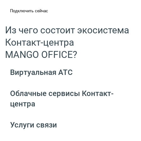
Подключить сейчас
Из чего состоит экосистема
Контакт-центра
MANGO OFFICE?
Виртуальная АТС
Облачные сервисы Контакт-
центра
Услуги связи