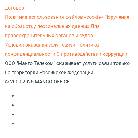
договор
Политика использования файлов «cookie»
Поручение
на обработку персональных данных
Для
правоохранительных органов и судов
Условия оказания услуг связи
Политика
конфиденциальности
О противодействии коррупции
ООО "Манго Телеком" оказывает услуги связи только
на территории Российской Федерации.
© 2000-2026 MANGO OFFICE.