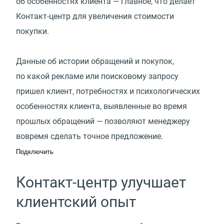
об особенностях клиента — главное, что делает
Контакт-центр для увеличения стоимости
покупки.
Данные об истории обращений и покупок,
по какой рекламе или поисковому запросу
пришел клиент, потребностях и психологических
особенностях клиента, выявленные во время
прошлых обращений — позволяют менеджеру
вовремя сделать точное предложение.
Подключить
Контакт-центр улучшает
клиентский опыт