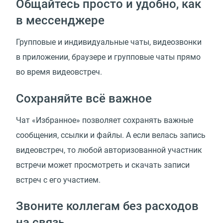
Общайтесь просто и удобно, как
в мессенджере
Групповые и индивидуальные чаты, видеозвонки
в приложении, браузере и групповые чаты прямо
во время видеовстреч.
Сохраняйте всё важное
Чат
«
Избранное» позволяет сохранять важные
сообщения, ссылки и файлы. А если велась запись
видеовстреч, то любой авторизованной участник
встречи может просмотреть и скачать записи
встреч с его участием.
Звоните коллегам без расходов
на связь