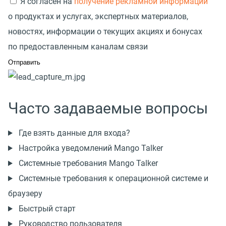
Я согласен на
получение рекламной информации
о продуктах и услугах, экспертных материалов,
новостях, информации о текущих акциях и бонусах
по предоставленным каналам связи
Часто задаваемые вопросы
Где взять данные для входа?
Настройка уведомлений Mango Talker
Системные требования Mango Talker
Системные требования к операционной системе и
браузеру
Быстрый старт
Руководство пользователя