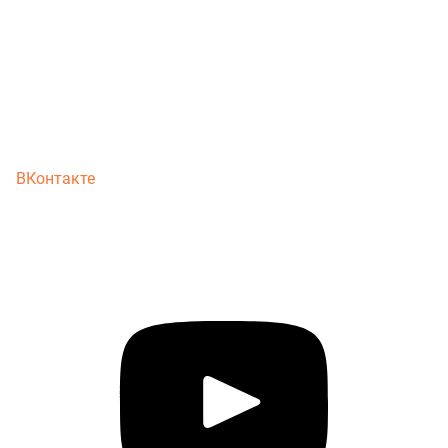
ВКонтакте