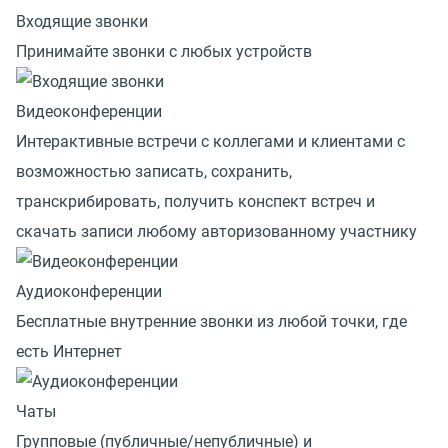
Входящие звонки
Принимайте звонки с любых устройств
Видеоконференции
Интерактивные встречи с коллегами и клиентами с
возможностью записать, сохранить,
транскрибировать, получить конспект встреч и
скачать записи любому авторизованному участнику
Аудиоконференции
Бесплатные внутренние звонки из любой точки, где
есть Интернет
Чаты
Групповые (публичные/непубличные) и