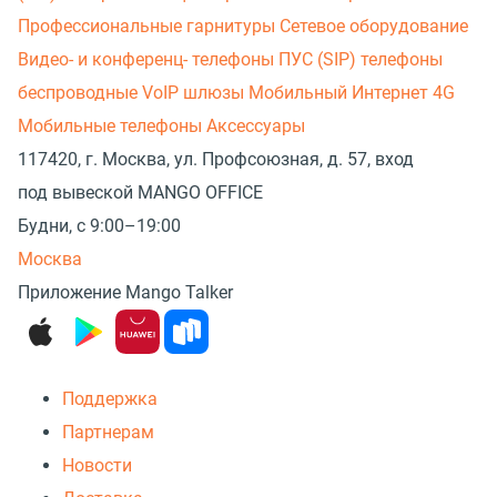
Профессиональные гарнитуры
Сетевое оборудование
Видео- и конференц- телефоны
ПУС (SIP) телефоны
беспроводные
VoIP шлюзы
Мобильный Интернет 4G
Мобильные телефоны
Аксессуары
117420, г. Москва, ул. Профсоюзная, д. 57, вход
под вывеской MANGO OFFICE
Будни, с 9:00–19:00
Москва
Приложение Mango Talker
Поддержка
Партнерам
Новости