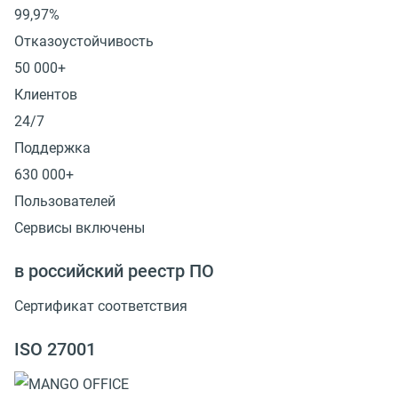
99,97%
Отказоустойчивость
50 000+
Клиентов
24/7
Поддержка
630 000+
Пользователей
Сервисы включены
в российский реестр ПО
Сертификат соответствия
ISO 27001