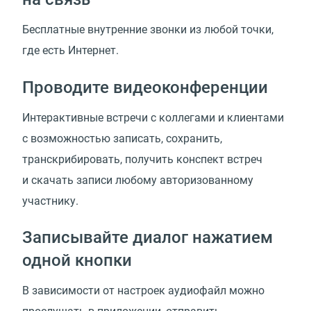
Бесплатные внутренние звонки из любой точки,
где есть Интернет.
Проводите видеоконференции
Интерактивные встречи с коллегами и клиентами
с возможностью записать, сохранить,
транскрибировать, получить конспект встреч
и скачать записи любому авторизованному
участнику.
Записывайте диалог нажатием
одной кнопки
В зависимости от настроек аудиофайл можно