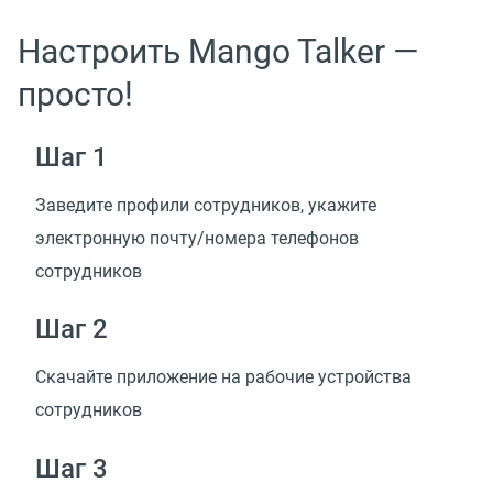
Настроить Mango Talker —
просто!
Шаг 1
Заведите профили сотрудников, укажите
электронную почту/номера телефонов
сотрудников
Шаг 2
Скачайте приложение на рабочие устройства
сотрудников
Шаг 3