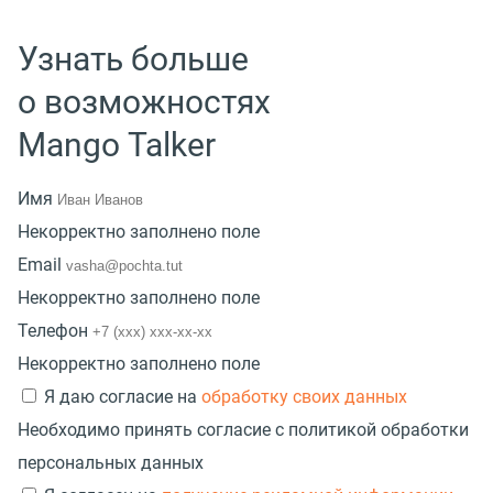
Узнать больше
о возможностях
Mango Talker
Имя
Некорректно заполнено поле
Email
Некорректно заполнено поле
Телефон
Некорректно заполнено поле
Я даю согласие на
обработку своих данных
Необходимо принять согласие с политикой обработки
персональных данных