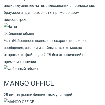
индивидуальные чаты, видеозвонки в приложении,
браузере и групповые чаты прямо во время
видеовстреч
Файловый обмен
Чат «Избранное» позволяет сохранять важные
сообщения, ссылки и файлы, а также можно
отправлять файлы до 2 ГБ без ограничений по
времени хранения
MANGO OFFICE
25 лет на рынке бизнес-коммуникаций