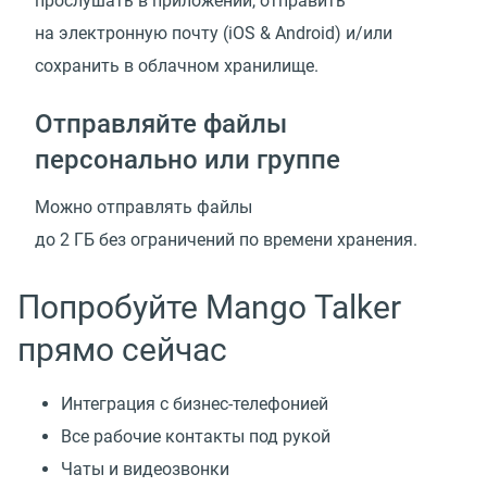
прослушать в приложении, отправить
на электронную почту
(
iOS & Android) и/или
сохранить в облачном хранилище.
Отправляйте файлы
персонально или группе
Можно отправлять файлы
до 2 ГБ без ограничений по времени хранения.
Попробуйте Mango Talker
прямо сейчас
Интеграция с бизнес-телефонией
Все рабочие контакты под рукой
Чаты и видеозвонки