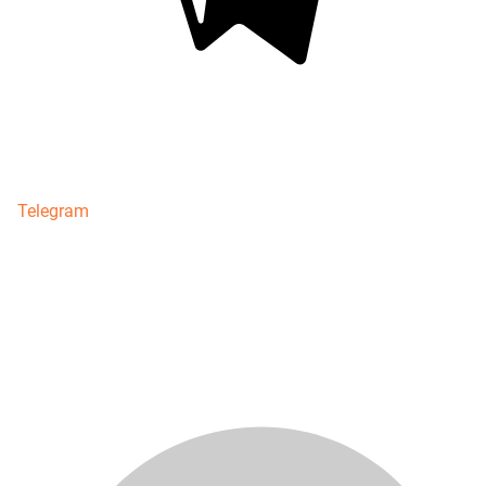
Telegram