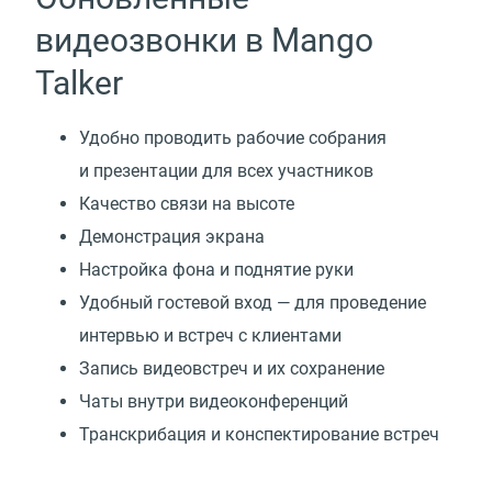
видеозвонки в Mango
Talker
Удобно проводить рабочие собрания
и презентации для всех участников
Качество связи на высоте
Демонстрация экрана
Настройка фона и поднятие руки
Удобный гостевой вход — для проведение
интервью и встреч с клиентами
Запись видеовстреч и их сохранение
Чаты внутри видеоконференций
Транскрибация и конспектирование встреч