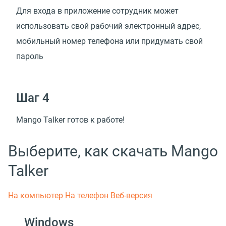
Для входа в приложение сотрудник может
использовать свой рабочий электронный адрес,
мобильный номер телефона или придумать свой
пароль
Шаг 4
Mango Talker готов к работе!
Выберите, как скачать Mango
Talker
На компьютер
На телефон
Веб-версия
Windows