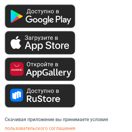
Скачивая приложение вы принимаете условия
пользовательского соглашения