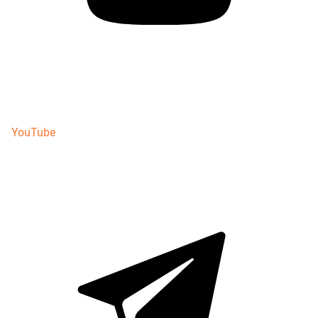
YouTube