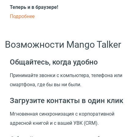
Теперь и в браузере!
Подробнее
Возможности Mango Talker
Общайтесь, когда удобно
Принимайте звонки с компьютера, телефона или
смартфона, где бы вы ни были.
Загрузите контакты в один клик
Мгновенная синхронизация с корпоративной
адресной книгой и с вашей УВК
(
CRM).