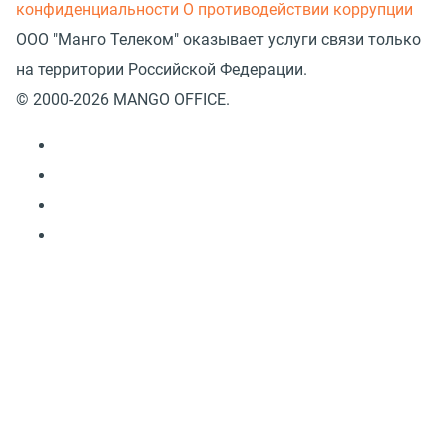
конфиденциальности
О противодействии коррупции
ООО "Манго Телеком" оказывает услуги связи только
на территории Российской Федерации.
© 2000-2026 MANGO OFFICE.