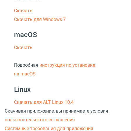
Скачать
Скачать для Windows 7
macOS
Скачать
Подробная
инструкция по установке
на macOS
Linux
Скачать для ALT Linux 10.4
Скачивая приложение, вы принимаете условия
пользовательского соглашения
Системные требования для приложения