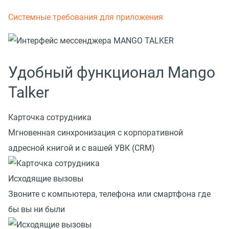
Системные требования для приложения
Удобный функционал Mango
Talker
Карточка сотрудника
Мгновенная синхронизация с корпоративной
адресной книгой и с вашей УВК (CRM)
Исходящие вызовы
Звоните с компьютера, телефона или смартфона где
бы вы ни были