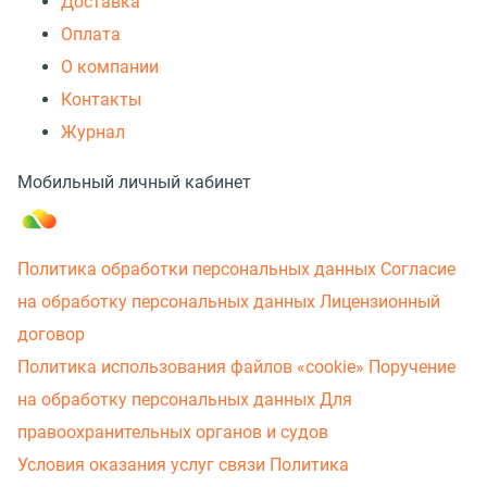
Доставка
Оплата
О компании
Контакты
Журнал
Мобильный личный кабинет
Политика обработки персональных данных
Согласие
на обработку персональных данных
Лицензионный
договор
Политика использования файлов «cookie»
Поручение
на обработку персональных данных
Для
правоохранительных органов и судов
Условия оказания услуг связи
Политика