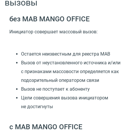
вызовы
без МАВ MANGO OFFICE
Инициатор совершает массовый вызов:
Остается неизвестным для реестра МАВ
Вызов от неустановленного источника и/или
с признаками массовости определяется как
подозрительный оператором связи
Вызов не поступает к абоненту
Цели совершения вызова инициатором
не достигнуты
с МАВ MANGO OFFICE