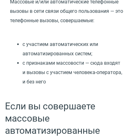
Массовые и/или автоматические телефонные
вызовы в сети связи общего пользования — это
телефонные вызовы, совершаемые:
с участием автоматических или
автоматизированных систем;
с признаками массовости — сюда входят
и вызовы с участием человека-оператора,
и без него
Если вы совершаете
массовые
автоматизированные