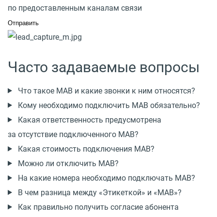
по предоставленным каналам связи
Часто задаваемые вопросы
Что такое МАВ и какие звонки к ним относятся?
Кому необходимо подключить МАВ обязательно?
Какая ответственность предусмотрена
за отсутствие подключенного МАВ?
Какая стоимость подключения МАВ?
Можно ли отключить МАВ?
На какие номера необходимо подключать МАВ?
В чем разница между «Этикеткой» и «МАВ»?
Как правильно получить согласие абонента