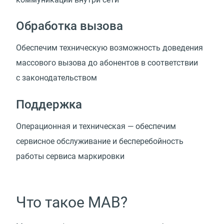
Обработка вызова
Обеспечим техническую возможность доведения
массового вызова до абонентов в соответствии
с законодательством
Поддержка
Операционная и техническая — обеспечим
сервисное обслуживание и бесперебойность
работы сервиса маркировки
Что такое МАВ?