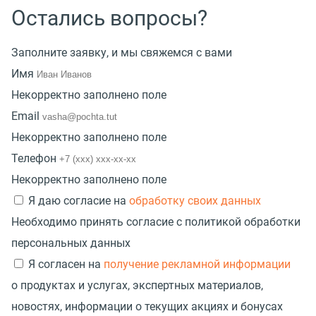
Остались вопросы?
Заполните заявку, и мы свяжемся с вами
Имя
Некорректно заполнено поле
Email
Некорректно заполнено поле
Телефон
Некорректно заполнено поле
Я даю согласие на
обработку своих данных
Необходимо принять согласие с политикой обработки
персональных данных
Я согласен на
получение рекламной информации
о продуктах и услугах, экспертных материалов,
новостях, информации о текущих акциях и бонусах