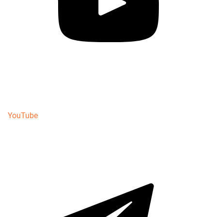
YouTube