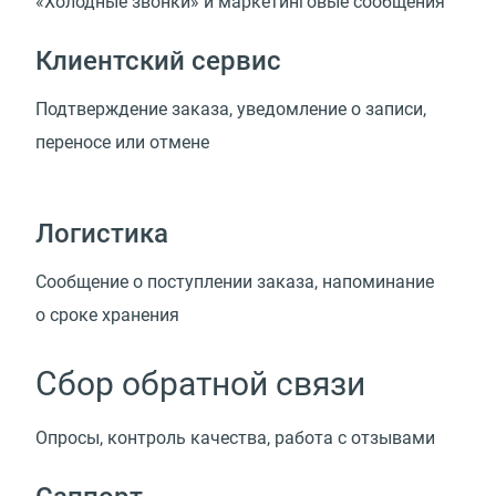
«Холодные звонки» и маркетинговые сообщения
Клиентский сервис
Подтверждение заказа, уведомление о записи,
переносе или отмене
Логистика
Сообщение о поступлении заказа, напоминание
о сроке хранения
Сбор обратной связи
Опросы, контроль качества, работа с отзывами