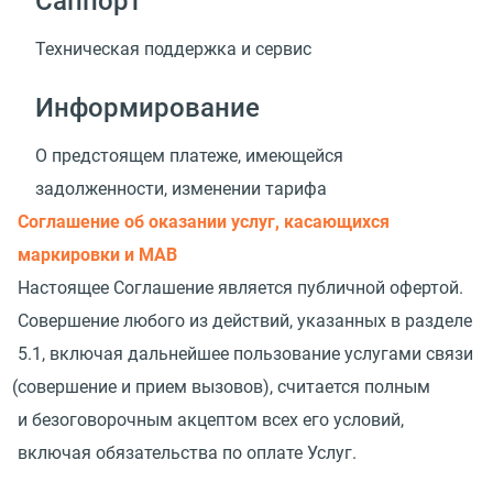
Саппорт
Техническая поддержка и сервис
Информирование
О предстоящем платеже, имеющейся
задолженности, изменении тарифа
Соглашение об оказании услуг, касающихся
маркировки и МАВ
Настоящее Соглашение является публичной офертой.
Совершение любого из действий, указанных в разделе
5.1, включая дальнейшее пользование услугами связи
(
совершение и прием вызовов), считается полным
и безоговорочным акцептом всех его условий,
включая обязательства по оплате Услуг.