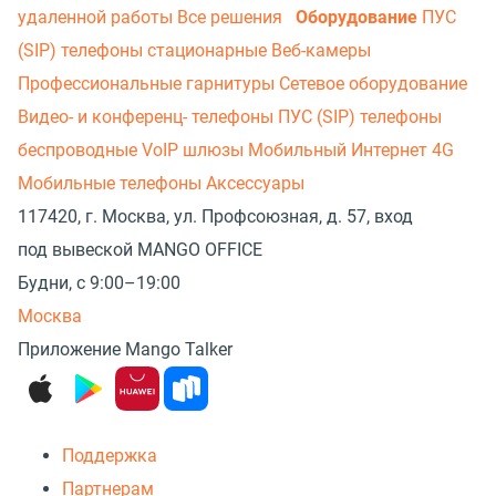
удаленной работы
Все решения
Оборудование
ПУС
(SIP) телефоны стационарные
Веб-камеры
Профессиональные гарнитуры
Сетевое оборудование
Видео- и конференц- телефоны
ПУС (SIP) телефоны
беспроводные
VoIP шлюзы
Мобильный Интернет 4G
Мобильные телефоны
Аксессуары
117420, г. Москва, ул. Профсоюзная, д. 57, вход
под вывеской MANGO OFFICE
Будни, с 9:00–19:00
Москва
Приложение Mango Talker
Поддержка
Партнерам