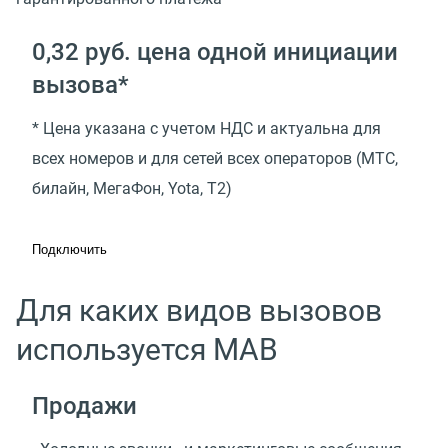
0,32 руб. цена одной инициации
вызова*
* Цена указана с учетом НДС и актуальна для
всех номеров и для сетей всех операторов (МТС,
билайн, МегаФон, Yota, T2)
Подключить
Для каких видов вызовов
используется МАВ
Продажи