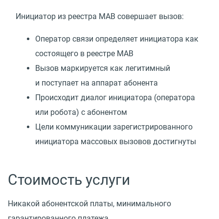
Инициатор из реестра МАВ совершает вызов:
Оператор связи определяет инициатора как
состоящего в реестре МАВ
Вызов маркируется как легитимный
и поступает на аппарат абонента
Происходит диалог инициатора
(
оператора
или робота) с абонентом
Цели коммуникации зарегистрированного
инициатора массовых вызовов достигнуты
Стоимость услуги
Никакой абонентской платы, минимального
гарантированного платежа