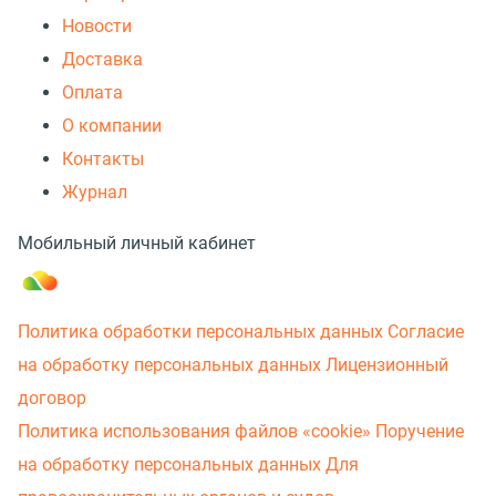
Новости
Доставка
Оплата
О компании
Контакты
Журнал
Мобильный личный кабинет
Политика обработки персональных данных
Согласие
на обработку персональных данных
Лицензионный
договор
Политика использования файлов «cookie»
Поручение
на обработку персональных данных
Для