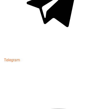
Telegram