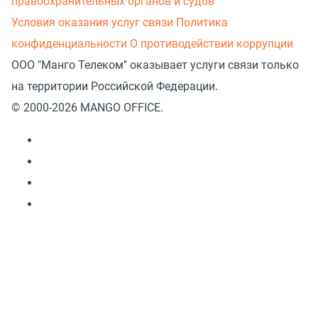
правоохранительных органов и судов
Условия оказания услуг связи
Политика
конфиденциальности
О противодействии коррупции
ООО "Манго Телеком" оказывает услуги связи только
на территории Российской Федерации.
© 2000-2026 MANGO OFFICE.