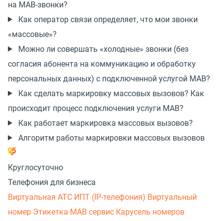
на МАВ-звонки?
Как оператор связи определяет, что мои звонки
«массовые»?
Можно ли совершать «холодные» звонки (без
согласия абонента на коммуникацию и обработку
персональных данных) с подключенной услугой МАВ?
Как сделать маркировку массовых вызовов? Как
происходит процесс подключения услуги МАВ?
Как работает маркировка массовых вызовов?
Алгоритм работы маркировки массовых вызовов
Круглосуточно
Телефония для бизнеса
Виртуальная АТС
ИПТ (IP-телефония)
Виртуальный
номер
Этикетка
МАВ сервис
Карусель номеров