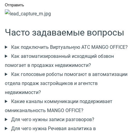
Часто задаваемые вопросы
Как подключить Виртуальную АТС MANGO OFFICE?
Как автоматизированный исходящий обзвон
помогает в продажах недвижимости?
Как голосовые роботы помогают в автоматизации
отдела продаж застройщиков и агентств
недвижимости?
Какие каналы коммуникации поддерживает
омниканальность MANGO OFFICE?
Для чего нужны записи разговоров?
Для чего нужна Речевая аналитика в