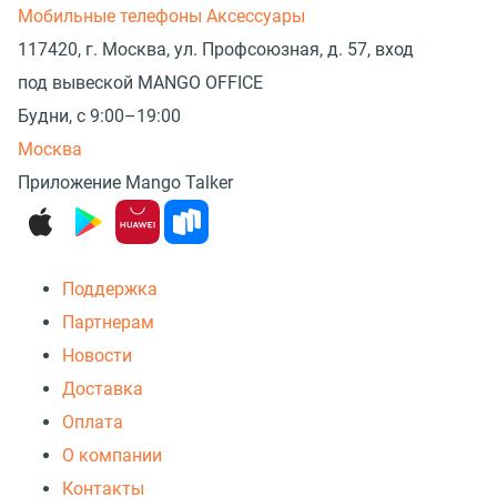
Мобильные телефоны
Аксессуары
117420, г. Москва, ул. Профсоюзная, д. 57, вход
под вывеской MANGO OFFICE
Будни, с 9:00–19:00
Москва
Приложение Mango Talker
Поддержка
Партнерам
Новости
Доставка
Оплата
О компании
Контакты