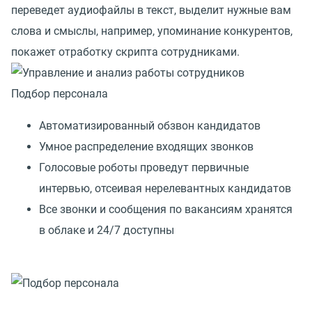
переведет аудиофайлы в текст, выделит нужные вам
слова и смыслы, например, упоминание конкурентов,
покажет отработку скрипта сотрудниками.
Подбор персонала
Автоматизированный обзвон кандидатов
Умное распределение входящих звонков
Голосовые роботы проведут первичные
интервью, отсеивая нерелевантных кандидатов
Все звонки и сообщения по вакансиям хранятся
в облаке и 24/7 доступны