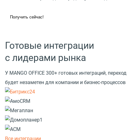
Получить сейчас!
Готовые интеграции
с лидерами рынка
У MANGO OFFICE 300+ готовых интеграций, переход
будет незаметен для компании и бизнес-процессов
Все интеграции