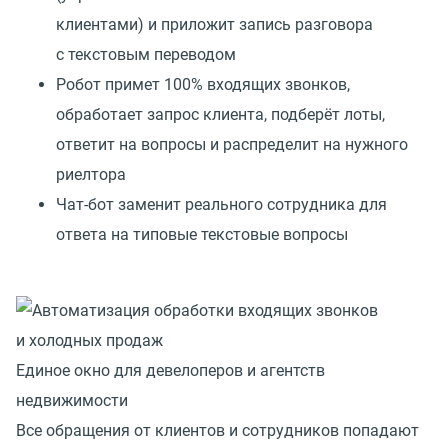
клиентами) и приложит запись разговора
с текстовым переводом
Робот примет 100% входящих звонков,
обработает запрос клиента, подберёт лоты,
ответит на вопросы и распределит на нужного
риелтора
Чат-бот заменит реального сотрудника для
ответа на типовые текстовые вопросы
Единое окно для девелоперов и агентств
недвижимости
Все обращения от клиентов и сотрудников попадают