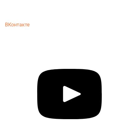
ВКонтакте