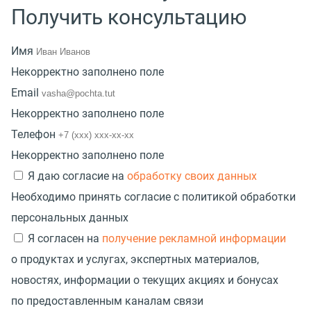
Получить консультацию
Имя
Некорректно заполнено поле
Email
Некорректно заполнено поле
Телефон
Некорректно заполнено поле
Я даю согласие на
обработку своих данных
Необходимо принять согласие с политикой обработки
персональных данных
Я согласен на
получение рекламной информации
о продуктах и услугах, экспертных материалов,
новостях, информации о текущих акциях и бонусах
по предоставленным каналам связи