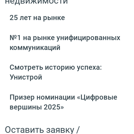
недвижимости
25 лет на рынке
№1 на рынке унифицированных
коммуникаций
Смотреть историю успеха:
Унистрой
Призер номинации «Цифровые
вершины 2025»
Оставить заявку /