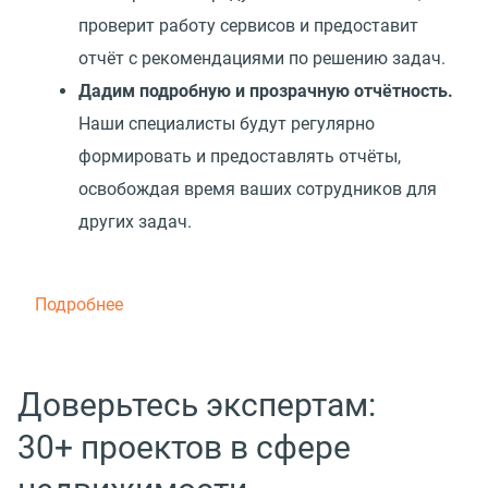
проверит работу сервисов и предоставит
отчёт с рекомендациями по решению задач.
Дадим подробную и прозрачную отчётность.
Наши специалисты будут регулярно
формировать и предоставлять отчёты,
освобождая время ваших сотрудников для
других задач.
Подробнее
Доверьтесь экспертам:
30+ проектов в сфере