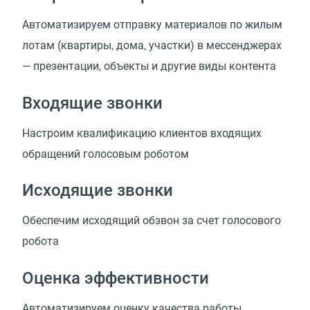
Автоматизируем отправку материалов по жилым
лотам (квартиры, дома, участки) в мессенджерах
— презентации, объекты и другие виды контента
Входящие звонки
Настроим квалификацию клиентов входящих
обращений голосовым роботом
Исходящие звонки
Обеспечим исходящий обзвон за счет голосового
робота
Оценка эффективности
Автоматизируем оценку качества работы