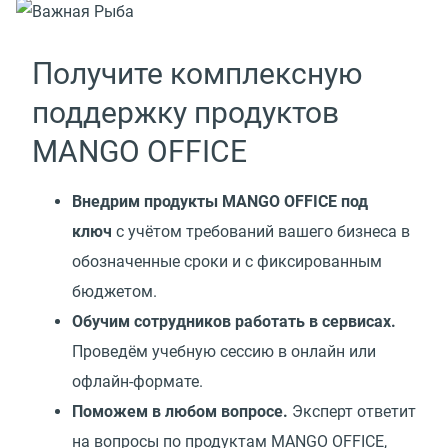
Получите комплексную
поддержку продуктов
MANGO OFFICE
Внедрим продукты MANGO OFFICE под
ключ
с учётом требований вашего бизнеса в
обозначенные сроки и с фиксированным
бюджетом.
Обучим сотрудников работать в сервисах.
Проведём учебную сессию в онлайн или
офлайн-формате.
Поможем в любом вопросе.
Эксперт ответит
на вопросы по продуктам MANGO OFFICE,