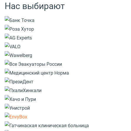
Нас выбирают