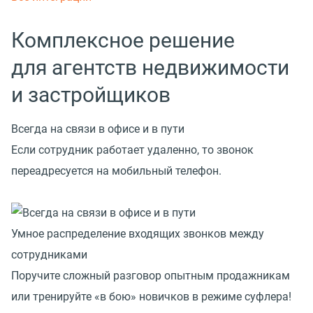
Комплексное решение
для агентств недвижимости
и застройщиков
Всегда на связи в офисе и в пути
Если сотрудник работает удаленно, то звонок
переадресуется на мобильный телефон.
Умное распределение входящих звонков между
сотрудниками
Поручите сложный разговор опытным продажникам
или тренируйте «в бою» новичков в режиме суфлера!