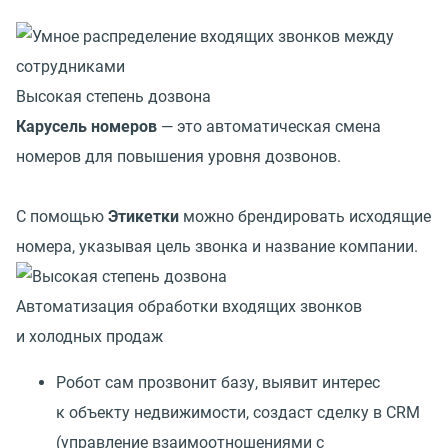
Высокая степень дозвона
Карусель номеров
— это автоматическая смена
номеров для повышения уровня дозвонов.
С помощью
Этикетки
можно брендировать исходящие
номера, указывая цель звонка и название компании.
Автоматизация обработки входящих звонков
и холодных продаж
Робот сам прозвонит базу, выявит интерес
к объекту недвижимости, создаст сделку в CRM
(управление взаимоотношениями с