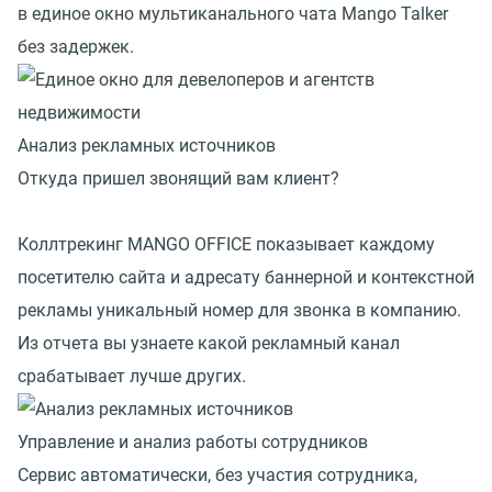
в единое окно мультиканального чата Mango Talker
без задержек.
Анализ рекламных источников
Откуда пришел звонящий вам клиент?
Коллтрекинг MANGO OFFICE показывает каждому
посетителю сайта и адресату баннерной и контекстной
рекламы уникальный номер для звонка в компанию.
Из отчета вы узнаете какой рекламный канал
срабатывает лучше других.
Управление и анализ работы сотрудников
Сервис автоматически, без участия сотрудника,