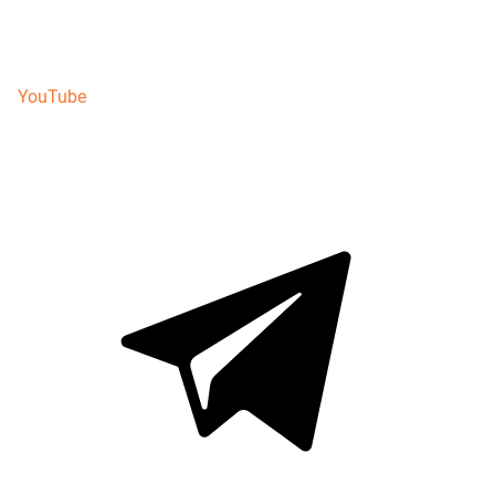
YouTube