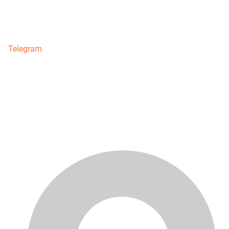
Telegram