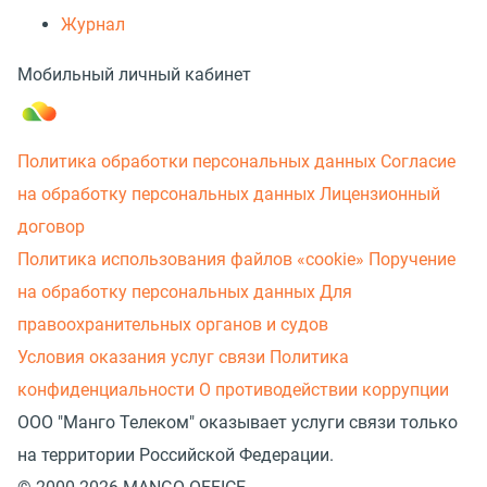
Журнал
Мобильный личный кабинет
Политика обработки персональных данных
Согласие
на обработку персональных данных
Лицензионный
договор
Политика использования файлов «cookie»
Поручение
на обработку персональных данных
Для
правоохранительных органов и судов
Условия оказания услуг связи
Политика
конфиденциальности
О противодействии коррупции
ООО "Манго Телеком" оказывает услуги связи только
на территории Российской Федерации.