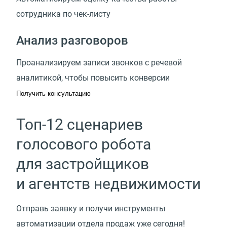
сотрудника по чек-листу
Анализ разговоров
Проанализируем записи звонков с речевой
аналитикой, чтобы повысить конверсии
Получить консультацию
Топ-12 сценариев
голосового робота
для застройщиков
и агентств недвижимости
Отправь заявку и получи инструменты
автоматизации отдела продаж уже сегодня!