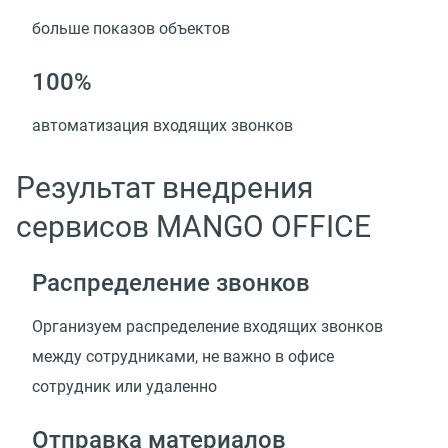
больше показов объектов
100%
автоматизация входящих звонков
Результат внедрения
сервисов MANGO OFFICE
Распределение звонков
Организуем распределение входящих звонков
между сотрудниками, не важно в офисе
сотрудник или удаленно
Отправка материалов