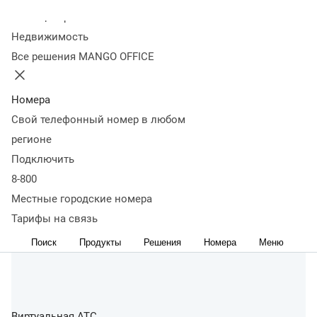
Колл-центр
Недвижимость
Все решения MANGO OFFICE
Номера
Свой телефонный номер в любом
регионе
Подключить
8-800
Местные городские номера
Тарифы на связь
Поиск
Продукты
Решения
Номера
Меню
Виртуальная АТС