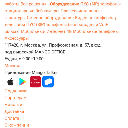
работы
Все решения
Оборудование
ПУС (SIP) телефоны
стационарные
Веб-камеры
Профессиональные
гарнитуры
Сетевое оборудование
Видео- и конференц-
телефоны
ПУС (SIP) телефоны беспроводные
VoIP
шлюзы
Мобильный Интернет 4G
Мобильные телефоны
Аксессуары
117420, г. Москва, ул. Профсоюзная, д. 57, вход
под вывеской MANGO OFFICE
Будни, с 9:00–19:00
Москва
Приложение Mango Talker
Поддержка
Партнерам
Новости
Доставка
Оплата
О компании