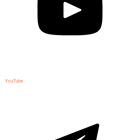
YouTube