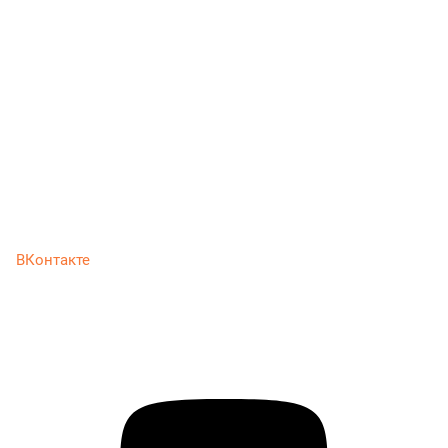
ВКонтакте