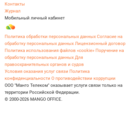
Контакты
Журнал
Мобильный личный кабинет
Политика обработки персональных данных
Согласие на
обработку персональных данных
Лицензионный договор
Политика использования файлов «cookie»
Поручение на
обработку персональных данных
Для
правоохранительных органов и судов
Условия оказания услуг связи
Политика
конфиденциальности
О противодействии коррупции
ООО "Манго Телеком" оказывает услуги связи только на
территории Российской Федерации.
© 2000-2026 MANGO OFFICE.