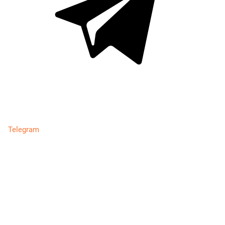
Telegram