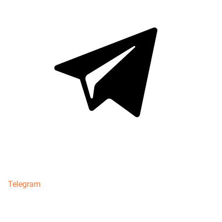
Telegram