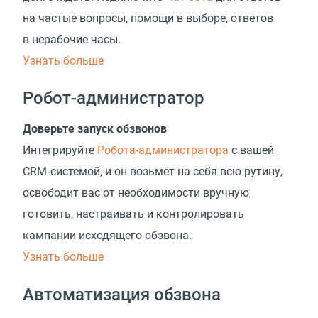
на частые вопросы, помощи в выборе, ответов
в нерабочие часы.
Узнать больше
Робот-администратор
Доверьте запуск обзвонов
Интегрируйте
Робота-администратора
с вашей
CRM‑системой, и он возьмёт на себя всю рутину,
освободит вас от необходимости вручную
готовить, настраивать и контролировать
кампании исходящего обзвона.
Узнать больше
Автоматизация обзвона