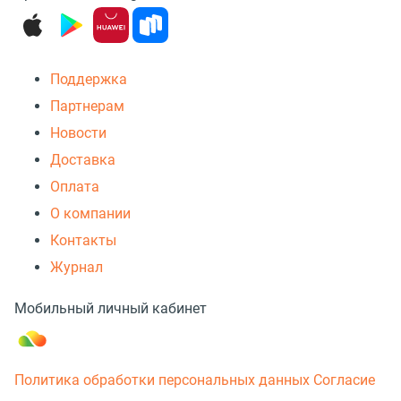
Поддержка
Партнерам
Новости
Доставка
Оплата
О компании
Контакты
Журнал
Мобильный личный кабинет
Политика обработки персональных данных
Согласие