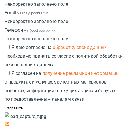
Некорректно заполнено поле
Email
Некорректно заполнено поле
Телефон
Некорректно заполнено поле
Я даю согласие на
обработку своих данных
Необходимо принять согласие с политикой обработки
персональных данных
Я согласен на
получение рекламной информации
о продуктах и услугах, экспертных материалов,
новостях, информации о текущих акциях и бонусах
по предоставленным каналам связи