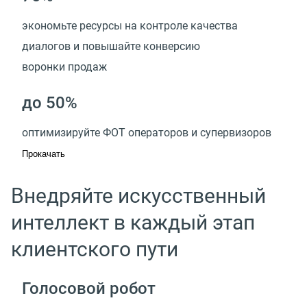
экономьте ресурсы на контроле качества
диалогов и повышайте конверсию
воронки продаж
до 50%
оптимизируйте ФОТ операторов и супервизоров
Прокачать
Внедряйте искусственный
интеллект в каждый этап
клиентского пути
Голосовой робот