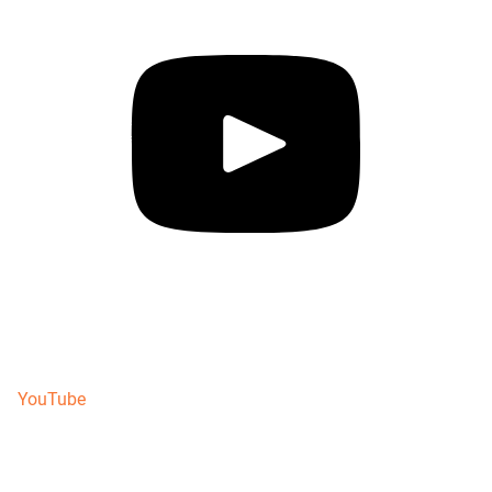
YouTube