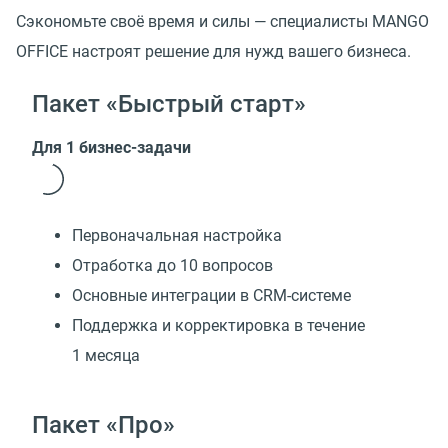
Сэкономьте своё время и силы — специалисты MANGO
OFFICE настроят решение для нужд вашего бизнеса.
Пакет «Быстрый старт»
Для 1 бизнес-задачи
Первоначальная настройка
Отработка до 10 вопросов
Основные интеграции в CRM-системе
Поддержка и корректировка в течение
1 месяца
Пакет «Про»