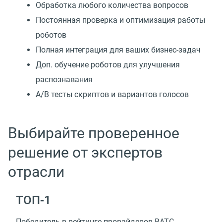
Обработка любого количества вопросов
Постоянная проверка и оптимизация работы
роботов
Полная интеграция для ваших бизнес-задач
Доп. обучение роботов для улучшения
распознавания
А/В тесты скриптов и вариантов голосов
Выбирайте проверенное
решение от экспертов
отрасли
TOП-1
Победитель в рейтинге провайдеров ВАТС