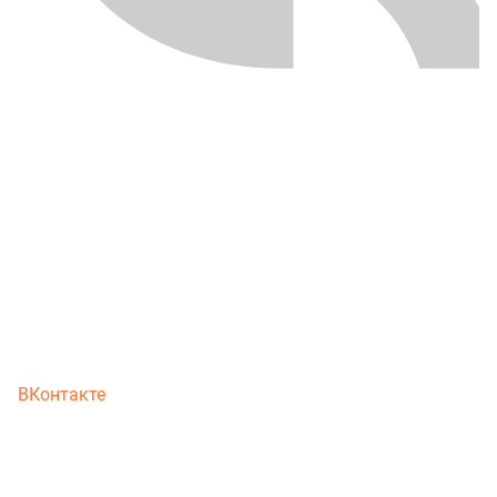
ВКонтакте