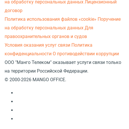
на обработку персональных данных
Лицензионный
договор
Политика использования файлов «cookie»
Поручение
на обработку персональных данных
Для
правоохранительных органов и судов
Условия оказания услуг связи
Политика
конфиденциальности
О противодействии коррупции
ООО "Манго Телеком" оказывает услуги связи только
на территории Российской Федерации.
© 2000-2026 MANGO OFFICE.