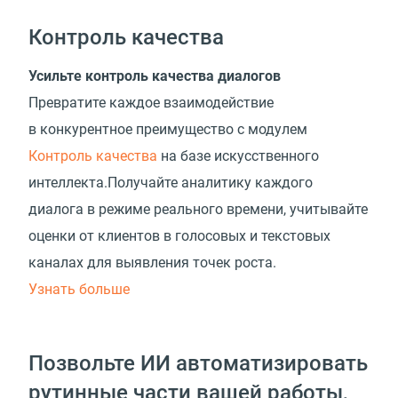
Контроль качества
Усильте контроль качества диалогов
Превратите каждое взаимодействие
в конкурентное преимущество с модулем
Контроль качества
на базе искусственного
интеллекта.Получайте аналитику каждого
диалога в режиме реального времени, учитывайте
оценки от клиентов в голосовых и текстовых
каналах для выявления точек роста.
Узнать больше
Позвольте ИИ автоматизировать
рутинные части вашей работы,