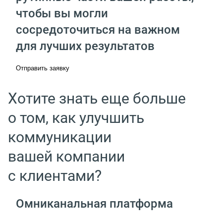
чтобы вы могли
сосредоточиться на важном
для лучших результатов
Отправить заявку
Хотите знать еще больше
о том, как улучшить
коммуникации
вашей компании
с клиентами?
Омниканальная платформа