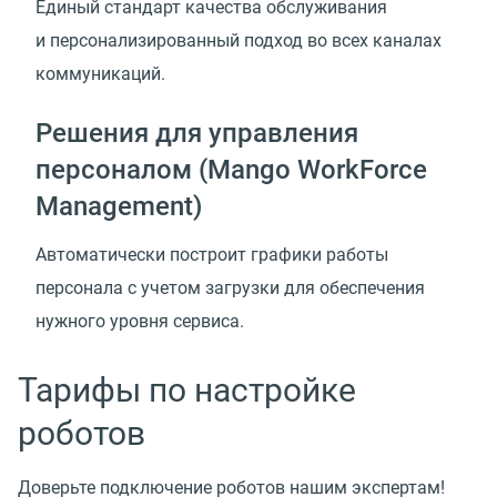
Единый стандарт качества обслуживания
и персонализированный подход во всех каналах
коммуникаций.
Решения для управления
персоналом (Mango WorkForce
Management)
Автоматически построит графики работы
персонала с учетом загрузки для обеспечения
нужного уровня сервиса.
Тарифы по настройке
роботов
Доверьте подключение роботов нашим экспертам!