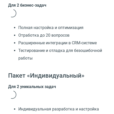
Для 2 бизнес-задач
Полная настройка и оптимизация
Отработка до 20 вопросов
Расширенные интеграции в CRM-системе
Тестирование и отладка для безошибочной
работы
Пакет «Индивидуальный»
Для 2 уникальных задач
Индивидуальная разработка и настройка