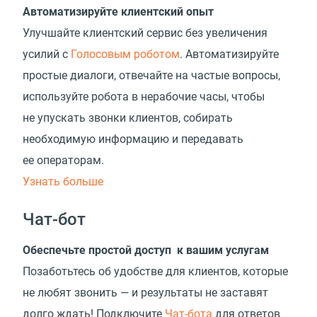
Автоматизируйте клиентский опыт
Улучшайте клиентский сервис без увеличения
усилий с
Голосовым роботом
. Автоматизируйте
простые диалоги, отвечайте на частые вопросы,
используйте робота в нерабочие часы, чтобы
не упускать звонки клиентов, собирать
необходимую информацию и передавать
ее операторам.
Узнать больше
Чат-бот
Обеспечьте простой доступ к вашим услугам
Позаботьтесь об удобстве для клиентов, которые
не любят звонить — и результаты не заставят
долго ждать! Подключите
Чат-бота
для ответов