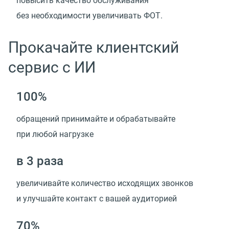
повысить качество обслуживания
без необходимости увеличивать ФОТ.
Прокачайте клиентский
сервис с ИИ
100%
обращений принимайте и обрабатывайте
при любой нагрузке
в 3 раза
увеличивайте количество исходящих звонков
и улучшайте контакт с вашей аудиторией
70%