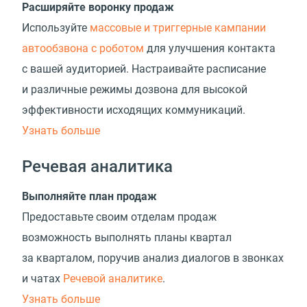
Расширяйте воронку продаж
Используйте
массовые и триггерные кампании
автообзвона с роботом
для улучшения контакта
с вашей аудиторией. Настраивайте расписание
и различные режимы дозвона для высокой
эффективности исходящих коммуникаций.
Узнать больше
Речевая аналитика
Выполняйте план продаж
Предоставьте своим отделам продаж
возможность выполнять планы квартал
за кварталом, поручив анализ диалогов в звонках
и чатах
Речевой аналитике
.
Узнать больше