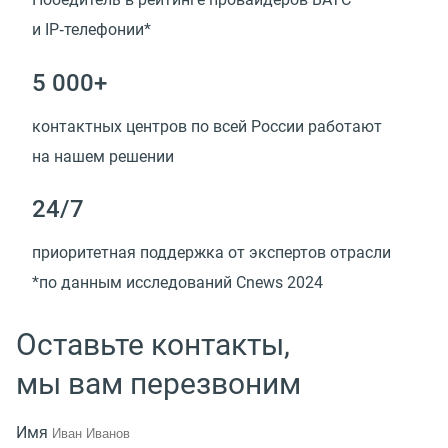
и IP‑телефонии*
5 000+
контактных центров по всей России работают
на нашем решении
24/7
приоритетная поддержка от экспертов отрасли
*по данным исследований Cnews 2024
Оставьте контакты,
мы вам перезвоним
Имя