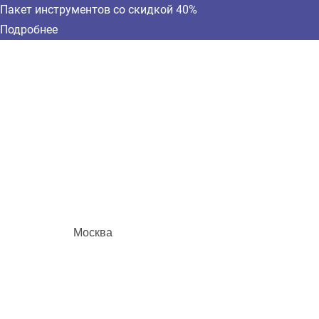
Пакет инструментов со скидкой 40%
Подробнее
Москва