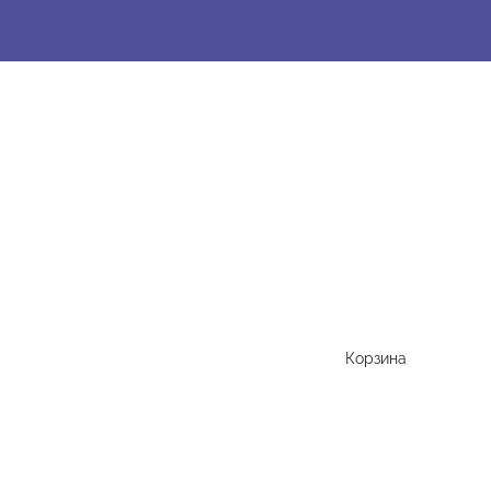
Корзина