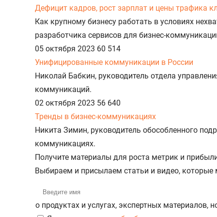
Дефицит кадров, рост зарплат и цены трафика к
Как крупному бизнесу работать в условиях нехв
разработчика сервисов для бизнес-коммуникаци
05 октября 2023
60 514
Унифицированные коммуникации в России
Николай Бабкин, руководитель отдела управле
коммуникаций.
02 октября 2023
56 640
Тренды в бизнес-коммуникациях
Никита Зимин, руководитель обособленного подр
коммуникациях.
Получите материалы для роста метрик и прибыл
Выбираем и присылаем статьи и видео, которые
о продуктах и услугах, экспертных материалов, 