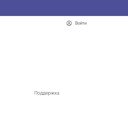
Войти
Поддержка