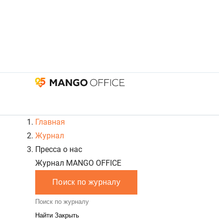
Главная
Журнал
Пресса о нас
Журнал MANGO OFFICE
Поиск по журналу
Закрыть