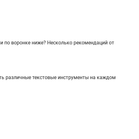
ти по воронке ниже? Несколько рекомендаций от
вать различные текстовые инструменты на каждом