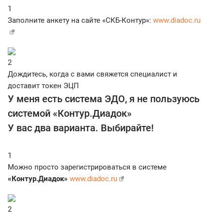
1
Заполните анкету на сайте «СКБ-Контур»:
www.diadoc.ru
2
Дождитесь, когда с вами свяжется специалист и
доставит токен ЭЦП
У меня есть система ЭДО, я не пользуюсь
системой «Контур.Диадок»
У вас два варианта. Выбирайте!
1
Можно просто зарегистрироваться в системе
«Контур.Диадок»
www.diadoc.ru
2