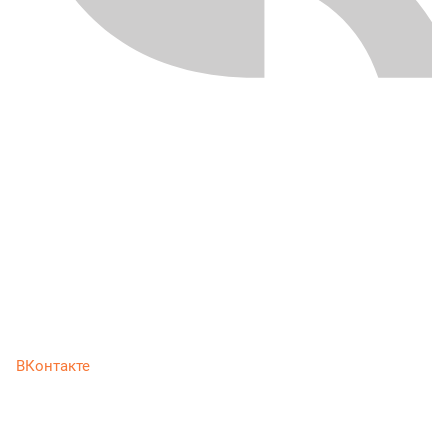
ВКонтакте