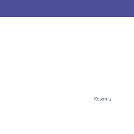
Корзина