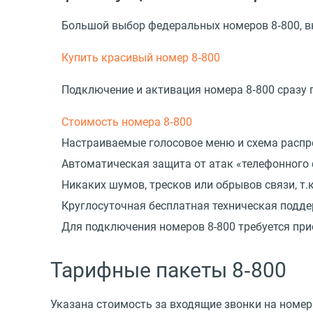
Большой выбор федеральных номеров 8‑800, 
Купить красивый номер 8‑800
Подключение и активация номера 8‑800 сразу
Стоимость номера 8‑800
Настраиваемые голосовое меню и схема распре
Автоматическая защита от атак «телефонного
Никаких шумов, тресков или обрывов связи, т
Круглосуточная бесплатная техническая подд
Для подключения номеров 8-800 требуется пр
Тарифные пакеты 8‑800
Указана стоимость за входящие звонки на номер