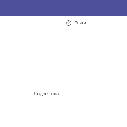
Войти
Поддержка