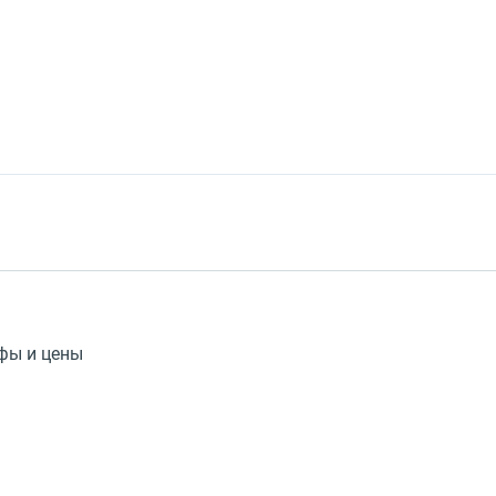
ифы и цены