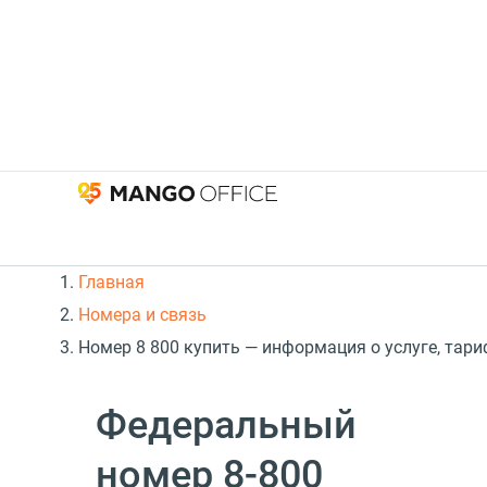
Главная
Номера и связь
Номер 8 800 купить — информация о услуге, тар
Федеральный
номер 8-800