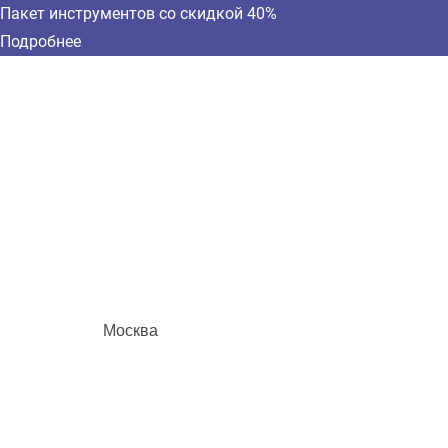
Пакет инструментов со скидкой 40%
Подробнее
Москва