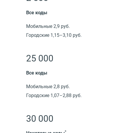
Все коды
Мобильные 2,9 руб.
Городские 1,15–3,10 руб.
25 000
Все коды
Мобильные 2,8 руб.
Городские 1,07–2,88 руб.
30 000
*