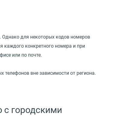
. Однако для некоторых кодов номеров
я каждого конкретного номера и при
исе или по почте.
х телефонов вне зависимости от региона.
 с городскими