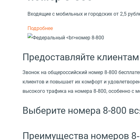
Входящие с мобильных и городских от 2,5 рубл
Подробнее
Предоставляйте клиентам
Звонок на общероссийский номер 8‑800 бесплате
клиентов и повышает их комфорт и удовлетворе
высокого трафика на номера 8‑800, особенно с 
Выберите номера 8-800 вс
Преимущества номеров 8