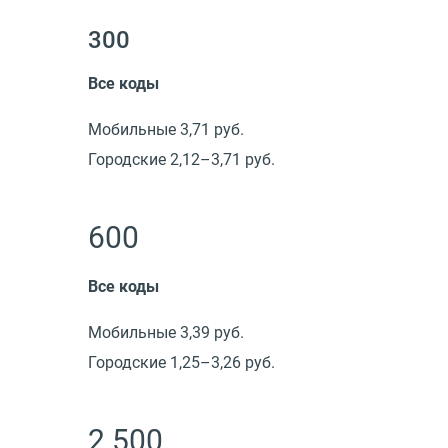
300
Все коды
Мобильные 3,71 руб.
Городские 2,12–3,71 руб.
600
Все коды
Мобильные 3,39 руб.
Городские 1,25–3,26 руб.
2 500