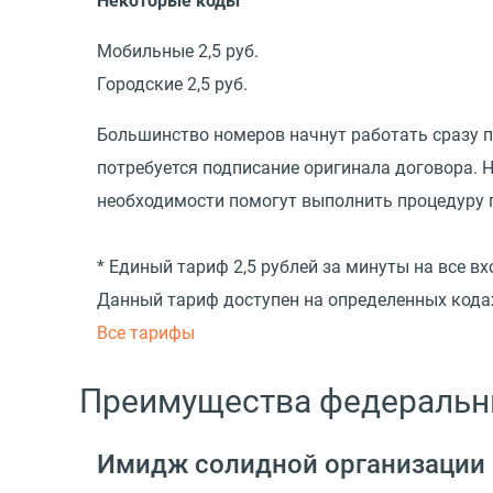
Некоторые коды
Мобильные 2,5 руб.
Городские 2,5 руб.
Большинство номеров начнут работать сразу п
потребуется подписание оригинала договора. 
необходимости помогут выполнить процедуру 
* Единый тариф 2,5 рублей за минуты на все 
Данный тариф доступен на определенных кодах
Все тарифы
Преимущества федеральны
Имидж солидной организации