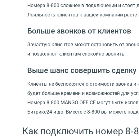
Номера 8‑800 сложнее в подключении и стоят 
Лояльность клиентов к вашей компании растет
Больше звонков от клиентов
Зачастую клиентов может остановить от звонк
и позволяют клиентам спокойно звонить.
Выше шанс совершить сделку
Клиенты не беспокоятся о стоимости звонка и 
будет больше времени и возможностей для ус
Номера 8‑800 MANGO OFFICE могут быть испол
Битрикс24 и др. Вместе с 8‑800 вы можете по
Как подключить номер 8‑