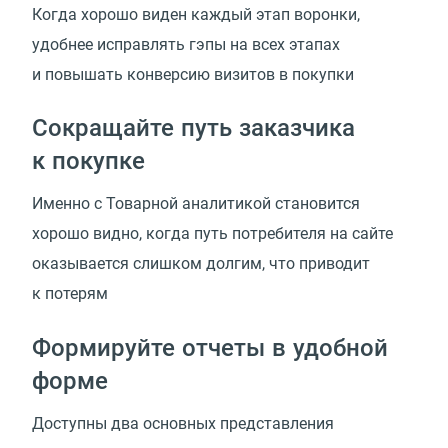
Когда хорошо виден каждый этап воронки,
удобнее исправлять гэпы на всех этапах
и повышать конверсию визитов в покупки
Сокращайте путь заказчика
к покупке
Именно с Товарной аналитикой становится
хорошо видно, когда путь потребителя на сайте
оказывается слишком долгим, что приводит
к потерям
Формируйте отчеты в удобной
форме
Доступны два основных представления