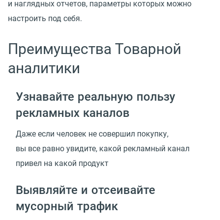
и наглядных отчетов, параметры которых можно
настроить под себя.
Преимущества Товарной
аналитики
Узнавайте реальную пользу
рекламных каналов
Даже если человек не совершил покупку,
вы все равно увидите, какой рекламный канал
привел на какой продукт
Выявляйте и отсеивайте
мусорный трафик