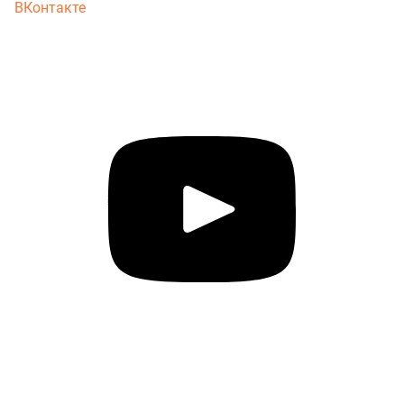
ВКонтакте