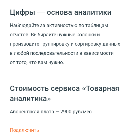
Цифры — основа аналитики
Наблюдайте за активностью по таблицам
отчётов. Выбирайте нужные колонки и
производите группировку и сортировку данных
в любой последовательности в зависимости
от того, что вам нужно.
Стоимость сервиса «Товарная
аналитика»
Абонентская плата — 2900 руб/мес
Подключить