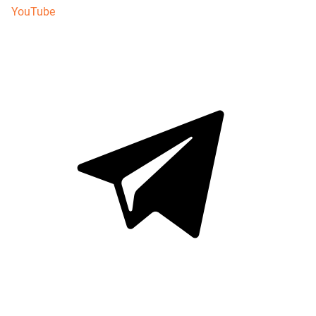
YouTube