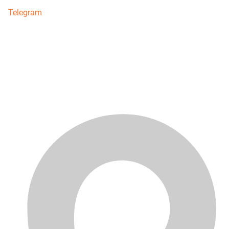
Telegram