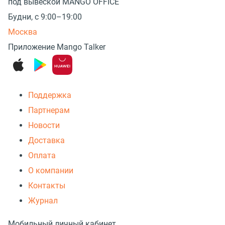
под вывеской MANGO OFFICE
Будни, с 9:00–19:00
Москва
Приложение Mango Talker
Поддержка
Партнерам
Новости
Доставка
Оплата
О компании
Контакты
Журнал
Мобильный личный кабинет