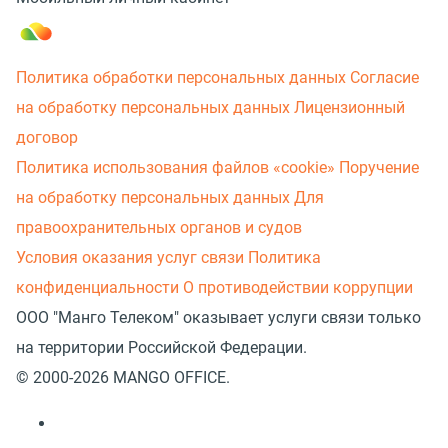
Политика обработки персональных данных
Согласие
на обработку персональных данных
Лицензионный
договор
Политика использования файлов «cookie»
Поручение
на обработку персональных данных
Для
правоохранительных органов и судов
Условия оказания услуг связи
Политика
конфиденциальности
О противодействии коррупции
ООО "Манго Телеком" оказывает услуги связи только
на территории Российской Федерации.
© 2000-2026 MANGO OFFICE.