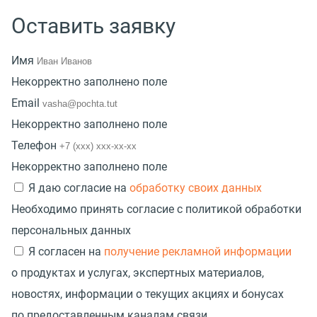
Оставить заявку
Имя
Некорректно заполнено поле
Email
Некорректно заполнено поле
Телефон
Некорректно заполнено поле
Я даю согласие на
обработку своих данных
Необходимо принять согласие с политикой обработки
персональных данных
Я согласен на
получение рекламной информации
о продуктах и услугах, экспертных материалов,
новостях, информации о текущих акциях и бонусах
по предоставленным каналам связи