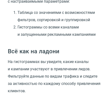
с настраиваемыми параметрами:
Таблица со значениями с возможностями
фильтров, сортировкой и группировкой
Гистограммы со всеми каналами
и запущенными рекламными кампаниями
Всё как на ладони
На гистограммах вы увидите, какие каналы
и кампании участвуют в привлечении лидов.
Фильтруйте данные по видам трафика и следите
за активностью по каждому способу привлечения
клиентов.